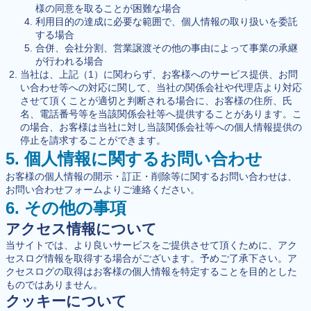
様の同意を取ることが困難な場合
利用目的の達成に必要な範囲で、個人情報の取り扱いを委託
する場合
合併、会社分割、営業譲渡その他の事由によって事業の承継
が行われる場合
当社は、上記（1）に関わらず、お客様へのサービス提供、お問
い合わせ等への対応に関して、当社の関係会社や代理店より対応
させて頂くことが適切と判断される場合に、お客様の住所、氏
名、電話番号等を当該関係会社等へ提供することがあります。こ
の場合、お客様は当社に対し当該関係会社等への個人情報提供の
停止を請求することができます。
5. 個人情報に関するお問い合わせ
お客様の個人情報の開示・訂正・削除等に関するお問い合わせは、
お問い合わせフォームよりご連絡ください。
6. その他の事項
アクセス情報について
当サイトでは、より良いサービスをご提供させて頂くために、アク
セスログ情報を取得する場合がございます。予めご了承下さい。ア
クセスログの取得はお客様の個人情報を特定することを目的とした
ものではありません。
クッキーについて