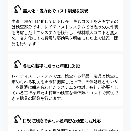
無人化・省力化でコスト削減を実現
生産工程が自動化している現在、最もコストを左右するの
は検査部分です。レイティストシステムでは現状の人件費
を考慮した上でシステムを検討し、機材導入コストと無人
化・省力化による費用対応効果を明確にした上で提案・開
発を行います。
各社の基準に則った精度に対応
レイティストシステムでは、検査する部品・製品と検査に
求められる制度を正確に把握した上で、画像処理とセンサ
ーを最適に組み合わせたシステムを検討。各社が必要とし
ている基準を満たす精度の検査を最低限のコストで実現で
きる機器の開発を行います。
目視で対応できない超精密な検査にも対応