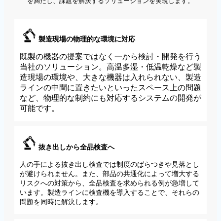
を満たし、課題を解決するソリューションを実現します。
製造現場の物理的な環境に対応
既製の機器の提案ではなく一から検討・開発を行う
当社のソリューション。高温多湿・低温乾燥など製
造現場の環境や、大きな機器は入れられない、製造
ラインの中間に置きたいといったスペース上の問題
など、物理的な制約にも対応するシステムの開発が
可能です。
抜き出しから全品検査へ
人の手による抜き出し検査では制度のばらつきや見落とし
が避けられません。また、部品の共通化によって増大する
リスクへの対策から、全品検査を求められる例が急増して
います。製造ラインに検査機を導入することで、それらの
問題を同時に解決します。