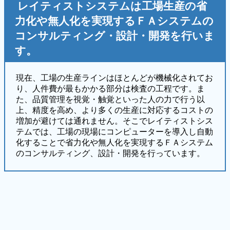
レイティストシステムは工場生産の
省
力化や無人化を実現するＦＡシステムの
コンサルティング・設計・開発を行いま
す。
現在、工場の生産ラインはほとんどが機械化されてお
り、人件費が最もかかる部分は検査の工程です。ま
た、品質管理を視覚・触覚といった人の力で行う以
上、精度を高め、より多くの生産に対応するコストの
増加が避けては通れません。そこでレイティストシス
テムでは、工場の現場にコンピューターを導入し自動
化することで省力化や無人化を実現するＦＡシステム
のコンサルティング、設計・開発を行っています。