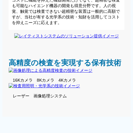
コストに機能を抑えた機器開発だけでなく、超精密な検査
も可能なハイエンド機器の開発も得意分野です。人の視
覚、触覚では検査できない超精密な装置は一般的に高額で
すが、当社が有する光学系の技術・知財を活用してコスト
を抑えニーズに応えます。
高精度の検査を実現する保有技術
16Kカメラ 8Kカメラ 4Kカメラ
レーザー 画像処理システム