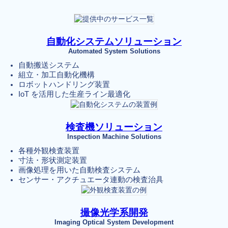
自動化システムソリューション
Automated System
Solutions
自動搬送システム
組立・加工自動化機構
ロボットハンドリング装置
IoT を活用した生産ライン最適化
検査機ソリューション
Inspection Machine Solutions
各種外観検査装置
寸法・形状測定装置
画像処理を用いた自動検査システム
センサー・アクチュエータ連動の検査治具
撮像光学系開発
Imaging Optical System Development